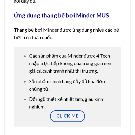
nối đầy đủ.
Ứng dụng thang bể bơi Minder MUS
Thang bể bơi MInder được ứng dụng nhiều các bể
bơi trên toàn quốc.
Các sản phẩm của Minder được 4 Tech
nhập trực tiếp không qua trung gian nên
giá cả cạnh tranh nhất thị trường.
Sản phẩm chính hãng đầy đủ hóa đơn
chứng từ.
Đội ngũ thiết kế nhiệt tình, giàu kinh
nghiệm.
CLICK ME