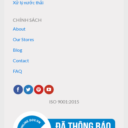
Xử lý nước thải
CHÍNH SÁCH
About
Our Stores
Blog
Contact
FAQ
ISO 9001:2015