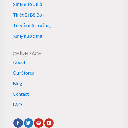
Xử lý nước thải
Thiết Bị Bể Bơi
Tư vấn môi trường
Xử lý nước thải
CHÍNH SÁCH
About
Our Stores
Blog
Contact
FAQ