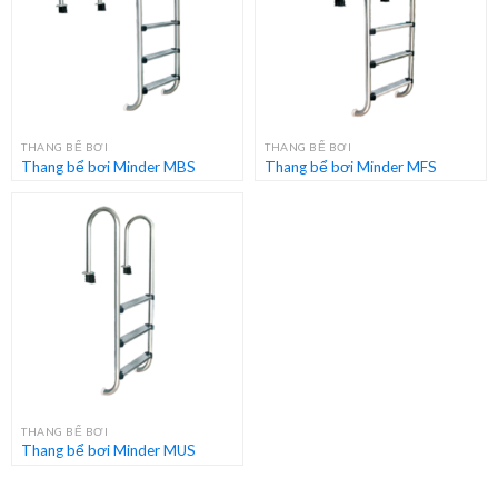
THANG BỂ BƠI
THANG BỂ BƠI
Thang bể bơi Minder MBS
Thang bể bơi Minder MFS
THANG BỂ BƠI
Thang bể bơi Minder MUS