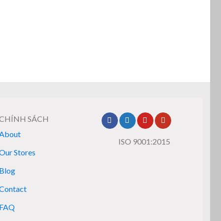
CHÍNH SÁCH
About
ISO 9001:2015
Our Stores
Blog
Contact
FAQ