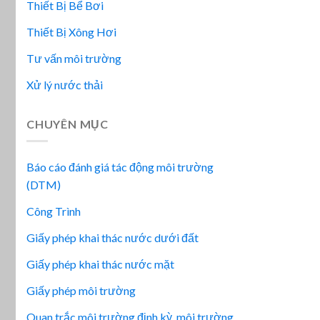
Thiết Bị Bể Bơi
Thiết Bị Xông Hơi
Tư vấn môi trường
Xử lý nước thải
CHUYÊN MỤC
Báo cáo đánh giá tác động môi trường
(DTM)
Công Trình
Giấy phép khai thác nước dưới đất
Giấy phép khai thác nước mặt
Giấy phép môi trường
Quan trắc môi trường định kỳ, môi trường