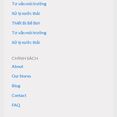
Tư vấn môi trường
Xử lý nước thải
Thiết Bị Bể Bơi
Tư vấn môi trường
Xử lý nước thải
CHÍNH SÁCH
About
Our Stores
Blog
Contact
FAQ