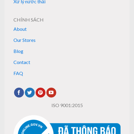
Xử lý nước thải
CHÍNH SÁCH
About
Our Stores
Blog
Contact
FAQ
ISO 9001:2015