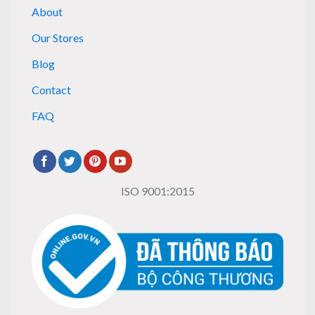
About
Our Stores
Blog
Contact
FAQ
ISO 9001:2015