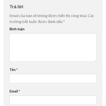
Trả lời
Email của bạn sẽ không được hiển thị công khai.
Các
trường bắt buộc được đánh dấu
*
Bình luận
Tên
*
Email
*