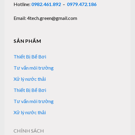
Hotline:
0982.461.892
–
0979.472.186
Email: 4tech.green@gmail.com
SẢN PHẨM
Thiết Bị Bể Bơi
Tư vấn môi trường
Xử lý nước thải
Thiết Bị Bể Bơi
Tư vấn môi trường
Xử lý nước thải
CHÍNH SÁCH