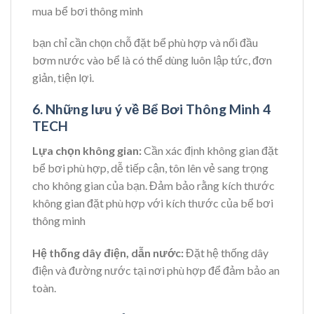
mua bể bơi thông minh
bạn chỉ cần chọn chỗ đặt bể phù hợp và nối đầu
bơm nước vào bể là có thể dùng luôn lập tức, đơn
giản, tiện lợi.
6. Những lưu ý về Bể Bơi Thông Minh
4
TECH
Lựa chọn không gian:
Cần xác định không gian đặt
bể bơi phù hợp, dễ tiếp cận, tôn lên vẻ sang trọng
cho không gian của bạn. Đảm bảo rằng kích thước
không gian đặt phù hợp với kích thước của bể bơi
thông minh
Hệ thống dây điện, dẫn nước:
Đặt hệ thống dây
điện và đường nước tại nơi phù hợp để đảm bảo an
toàn.