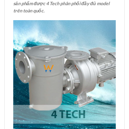
sản phẩm được 4 Tech phân phối đầy đủ model
trên toàn quốc.