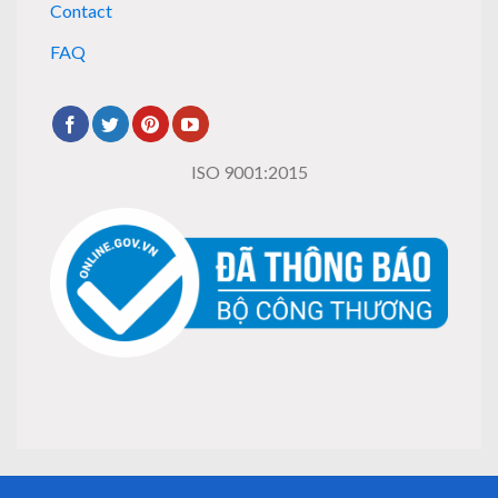
Contact
FAQ
ISO 9001:2015