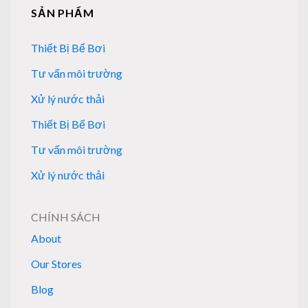
SẢN PHẨM
Thiết Bị Bể Bơi
Tư vấn môi trường
Xử lý nước thải
Thiết Bị Bể Bơi
Tư vấn môi trường
Xử lý nước thải
CHÍNH SÁCH
About
Our Stores
Blog