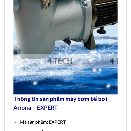
Thông tin sản phẩm máy bơm bể bơi
Ariona – EXPERT
Mã sản phẩm: EXPERT