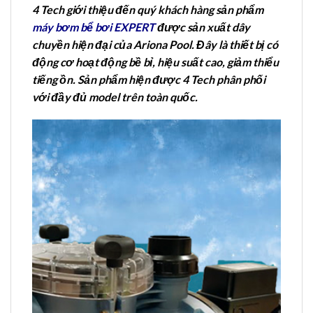
4 Tech giới thiệu đến quý khách hàng sản phẩm
máy bơm bể bơi EXPERT
được sản xuất dây
chuyền hiện đại của Ariona Pool. Đây là thiết bị có
động cơ hoạt động bề bỉ, hiệu suất cao, giảm thiểu
tiếng ồn. Sản phẩm hiện được 4 Tech phân phối
với đầy đủ model trên toàn quốc.