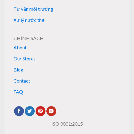
Tư vấn môi trường
Xử lý nước thải
CHÍNH SÁCH
About
Our Stores
Blog
Contact
FAQ
ISO 9001:2015