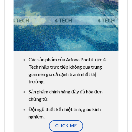
Các sản phẩm của Ariona Pool được 4
Tech nhập trực tiếp không qua trung
gian nên giá cả cạnh tranh nhất thị
trường.
Sản phẩm chính hãng đầy đủ hóa đơn
chứng từ.
Đội ngũ thiết kế nhiệt tình, giàu kinh
nghiệm.
CLICK ME