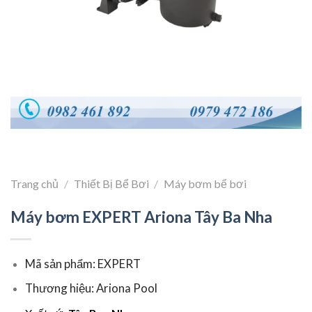
Trang chủ
/
Thiết Bị Bể Bơi
/
Máy bơm bể bơi
Máy bơm EXPERT Ariona Tây Ba Nha
Mã sản phẩm: EXPERT
Thương hiệu: Ariona Pool