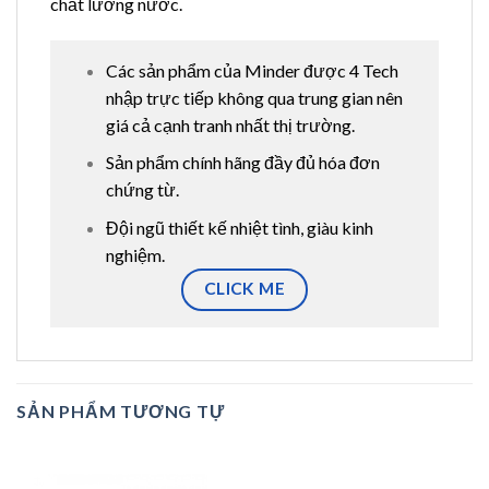
chất lương nước.
Các sản phẩm của Minder được 4 Tech
nhập trực tiếp không qua trung gian nên
giá cả cạnh tranh nhất thị trường.
Sản phẩm chính hãng đầy đủ hóa đơn
chứng từ.
Đội ngũ thiết kế nhiệt tình, giàu kinh
nghiệm.
CLICK ME
SẢN PHẨM TƯƠNG TỰ