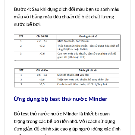
Bước 4: Sau khi dụng dịch đổi màu bạn so sánh màu
mẫu với bảng màu tiêu chuẩn để biết chất lượng
nước bể bơi.
Ứng dụng bộ test thử nước Minder
Bộ test thử nước nước Minder là thiết bị quan
trọng trong các bể bơi lớn nhỏ. Với cách sử dụng
đơn giản, độ chính xác cao giúp người dùng xác định