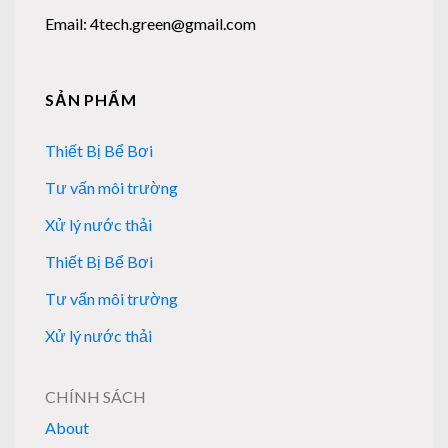
Email: 4tech.green@gmail.com
SẢN PHẨM
Thiết Bị Bể Bơi
Tư vấn môi trường
Xử lý nước thải
Thiết Bị Bể Bơi
Tư vấn môi trường
Xử lý nước thải
CHÍNH SÁCH
About