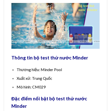
Thông tin bộ test thử nước Minder
Thương hiệu: Minder Pool
Xuất xứ: Trung Quốc
Mô hình: CM029
Đặc điểm nổi bật bộ test thử nước
Minder