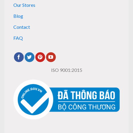
Our Stores
Blog
Contact
FAQ
ISO 9001:2015