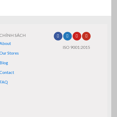
CHÍNH SÁCH
About
ISO 9001:2015
Our Stores
Blog
Contact
FAQ