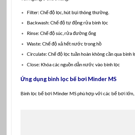
Filter: Chế độ lọc, hút bụi thông thường.
Backwash: Chế độ tự động rửa bình lọc
Rinse: Chế độ súc, rửa đường ống
Waste: Chế độ xả hết nước trong hồ
Circulate: Chế độ lọc tuần hoàn không cần qua bình l
Close: Khóa các nguồn dẫn nước vào bình lọc
Ứng dụng bình lọc bể bơi Minder MS
Bình lọc bể bơi Minder MS phù hợp với các bể bơi lớn, 