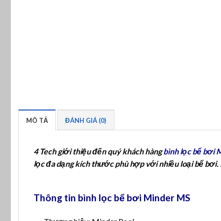
MÔ TẢ
ĐÁNH GIÁ (0)
4 Tech giới thiệu đến quý khách hàng
bình lọc bể bơi
lọc đa dạng kích thước phù hợp với nhiều loại bể bơi
Thông tin bình lọc bể bơi Minder MS