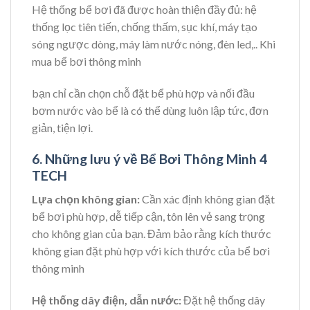
Hệ thống bể bơi đã được hoàn thiện đầy đủ: hệ
thống lọc tiên tiến, chống thấm, sục khí, máy tạo
sóng ngược dòng, máy làm nước nóng, đèn led,.. Khi
mua bể bơi thông minh
bạn chỉ cần chọn chỗ đặt bể phù hợp và nối đầu
bơm nước vào bể là có thể dùng luôn lập tức, đơn
giản, tiện lợi.
6. Những lưu ý về Bể Bơi Thông Minh
4
TECH
Lựa chọn không gian:
Cần xác định không gian đặt
bể bơi phù hợp, dễ tiếp cận, tôn lên vẻ sang trọng
cho không gian của bạn. Đảm bảo rằng kích thước
không gian đặt phù hợp với kích thước của bể bơi
thông minh
Hệ thống dây điện, dẫn nước:
Đặt hệ thống dây