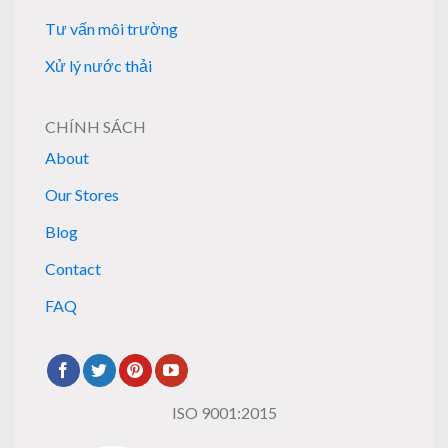
Tư vấn môi trường
Xử lý nước thải
CHÍNH SÁCH
About
Our Stores
Blog
Contact
FAQ
ISO 9001:2015