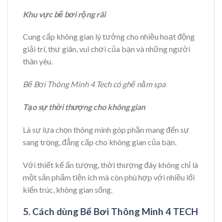
Khu vực bể bơi rộng rãi
Cung cấp không gian lý tưởng cho nhiều hoạt động
giải trí, thư giãn, vui chơi của bạn và những người
thân yêu.
Bể Bơi Thông Minh 4 Tech có ghế nằm spa
Tạo sự thời thượng cho không gian
Là sự lựa chọn thông minh góp phần mang đến sự
sang trọng, đẳng cấp cho không gian của bạn.
Với thiết kế ấn tượng, thời thượng đây không chỉ là
một sản phẩm tiện ích mà còn phù hợp với nhiều lối
kiến trúc, không gian sống.
5. Cách dùng Bể Bơi Thông Minh 4 TECH