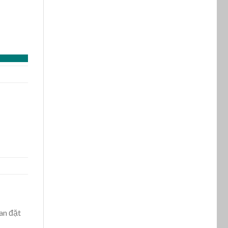
an đặt