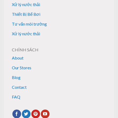
Xử lý nước thải
Thiết Bị Bể Bơi
Tư vấn môi trường
Xử lý nước thải
CHÍNH SÁCH
About
Our Stores
Blog
Contact
FAQ