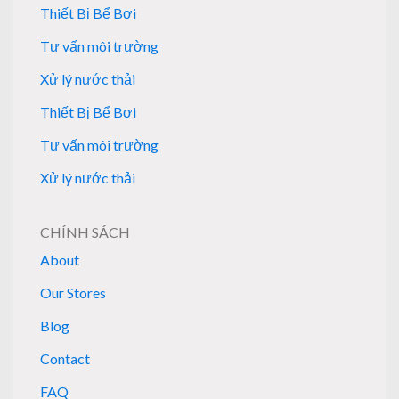
Thiết Bị Bể Bơi
Tư vấn môi trường
Xử lý nước thải
Thiết Bị Bể Bơi
Tư vấn môi trường
Xử lý nước thải
CHÍNH SÁCH
About
Our Stores
Blog
Contact
FAQ