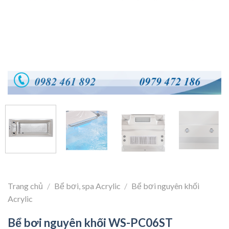
Trang chủ
/
Bể bơi, spa Acrylic
/
Bể bơi nguyên khối
Acrylic
Bể bơi nguyên khối WS-PC06ST