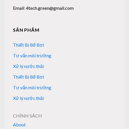
Email: 4tech.green@gmail.com
SẢN PHẨM
Thiết Bị Bể Bơi
Tư vấn môi trường
Xử lý nước thải
Thiết Bị Bể Bơi
Tư vấn môi trường
Xử lý nước thải
CHÍNH SÁCH
About