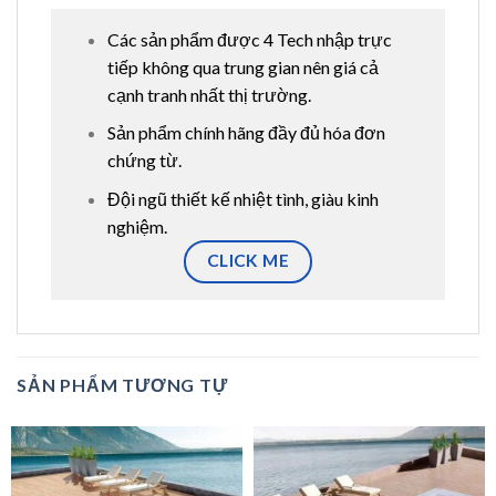
Các sản phẩm được 4 Tech nhập trực
tiếp không qua trung gian nên giá cả
cạnh tranh nhất thị trường.
Sản phẩm chính hãng đầy đủ hóa đơn
chứng từ.
Đội ngũ thiết kế nhiệt tình, giàu kinh
nghiệm.
CLICK ME
SẢN PHẨM TƯƠNG TỰ