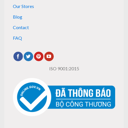
Our Stores
Blog
Contact
FAQ
ISO 9001:2015