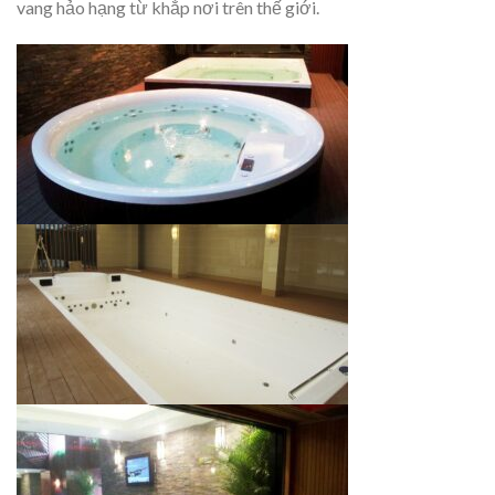
vang hảo hạng từ khắp nơi trên thế giới.