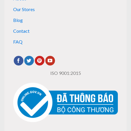
Our Stores
Blog
Contact
FAQ
ISO 9001:2015