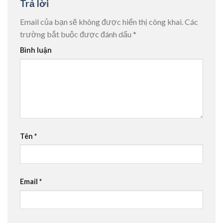
Trả lời
Email của bạn sẽ không được hiển thị công khai.
Các
trường bắt buộc được đánh dấu
*
Bình luận
Tên
*
Email
*