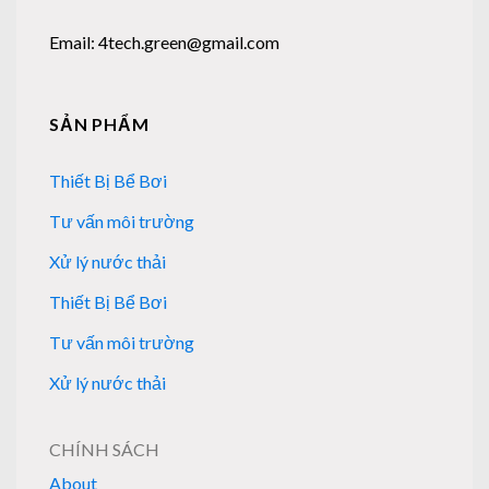
Email: 4tech.green@gmail.com
SẢN PHẨM
Thiết Bị Bể Bơi
Tư vấn môi trường
Xử lý nước thải
Thiết Bị Bể Bơi
Tư vấn môi trường
Xử lý nước thải
CHÍNH SÁCH
About