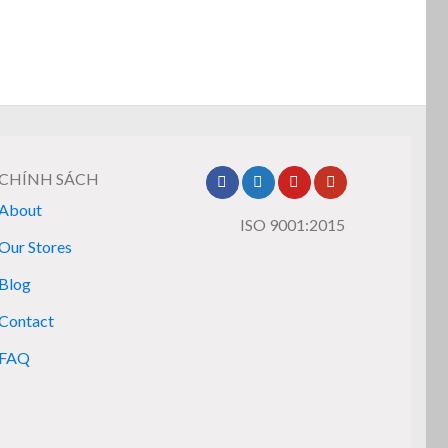
CHÍNH SÁCH
About
ISO 9001:2015
Our Stores
Blog
Contact
FAQ