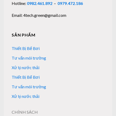
Hotline:
0982.461.892
–
0979.472.186
Email: 4tech.green@gmail.com
SẢN PHẨM
Thiết Bị Bể Bơi
Tư vấn môi trường
Xử lý nước thải
Thiết Bị Bể Bơi
Tư vấn môi trường
Xử lý nước thải
CHÍNH SÁCH