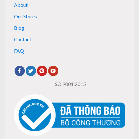
About
Our Stores
Blog
Contact
FAQ
ISO 9001:2015