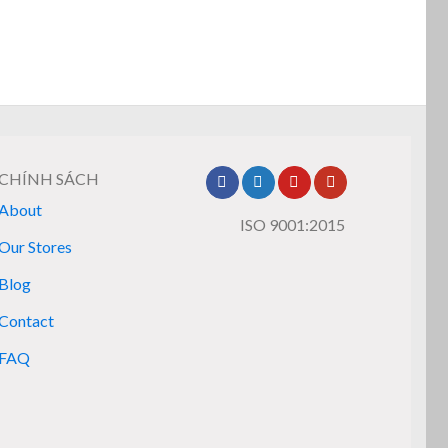
CHÍNH SÁCH
About
ISO 9001:2015
Our Stores
Blog
Contact
FAQ