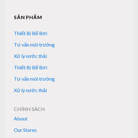
SẢN PHẨM
Thiết Bị Bể Bơi
Tư vấn môi trường
Xử lý nước thải
Thiết Bị Bể Bơi
Tư vấn môi trường
Xử lý nước thải
CHÍNH SÁCH
About
Our Stores