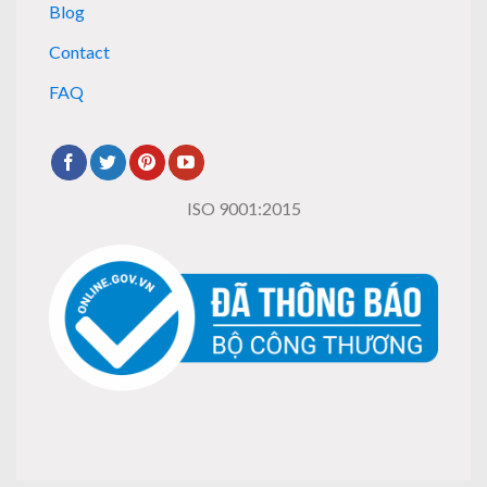
Blog
Contact
FAQ
ISO 9001:2015