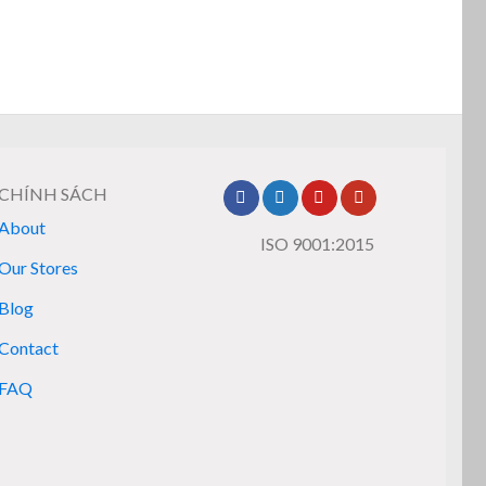
CHÍNH SÁCH
About
ISO 9001:2015
Our Stores
Blog
Contact
FAQ