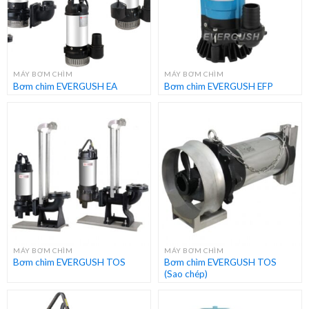
MÁY BƠM CHÌM
MÁY BƠM CHÌM
Bơm chìm EVERGUSH EA
Bơm chìm EVERGUSH EFP
MÁY BƠM CHÌM
MÁY BƠM CHÌM
Bơm chìm EVERGUSH TOS
Bơm chìm EVERGUSH TOS
(Sao chép)