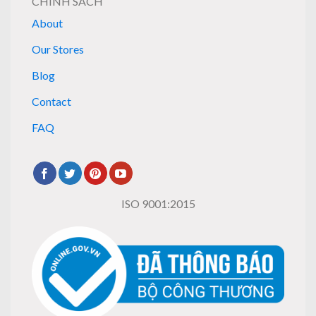
CHÍNH SÁCH
About
Our Stores
Blog
Contact
FAQ
ISO 9001:2015