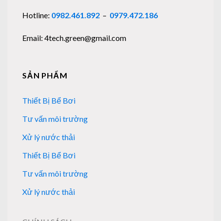
Hotline:
0982.461.892
–
0979.472.186
Email: 4tech.green@gmail.com
SẢN PHẨM
Thiết Bị Bể Bơi
Tư vấn môi trường
Xử lý nước thải
Thiết Bị Bể Bơi
Tư vấn môi trường
Xử lý nước thải