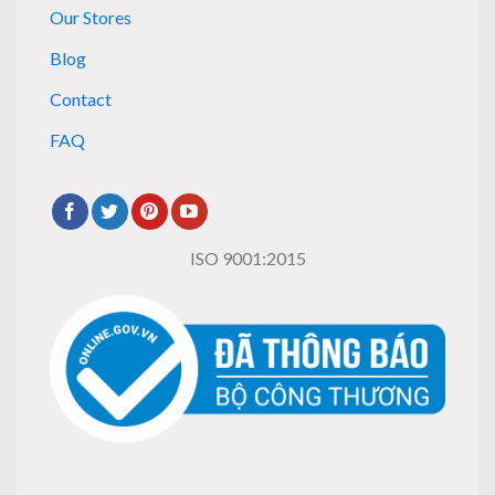
Our Stores
Blog
Contact
FAQ
ISO 9001:2015