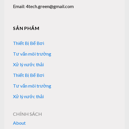
Email: 4tech.green@gmail.com
SẢN PHẨM
Thiết Bị Bể Bơi
Tư vấn môi trường
Xử lý nước thải
Thiết Bị Bể Bơi
Tư vấn môi trường
Xử lý nước thải
CHÍNH SÁCH
About