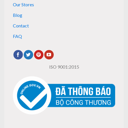
Our Stores
Blog
Contact
FAQ
ISO 9001:2015