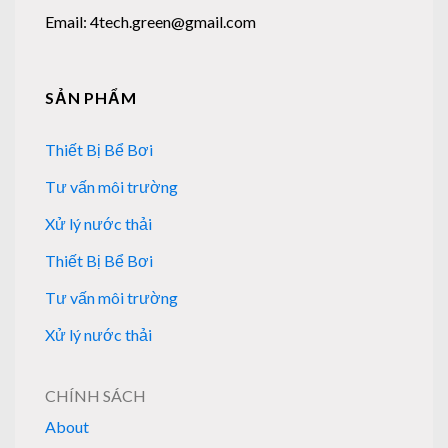
Email: 4tech.green@gmail.com
SẢN PHẨM
Thiết Bị Bể Bơi
Tư vấn môi trường
Xử lý nước thải
Thiết Bị Bể Bơi
Tư vấn môi trường
Xử lý nước thải
CHÍNH SÁCH
About