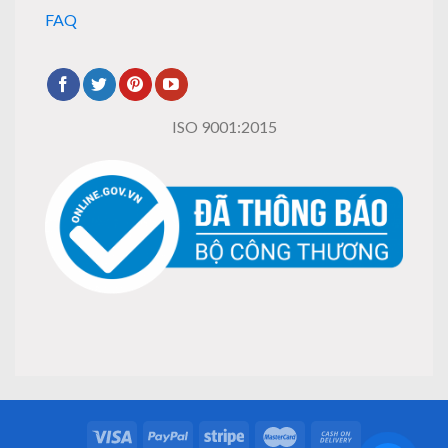
FAQ
ISO 9001:2015