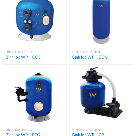
BÌNH LỌC BỂ BƠI
BÌNH LỌC BỂ BƠI
Bình lọc WP – CCG
Bình lọc WP – DDG
BÌNH LỌC BỂ BƠI
BÌNH LỌC BỂ BƠI
Bình lọc WP – ECG
Bình lọc WP – GB