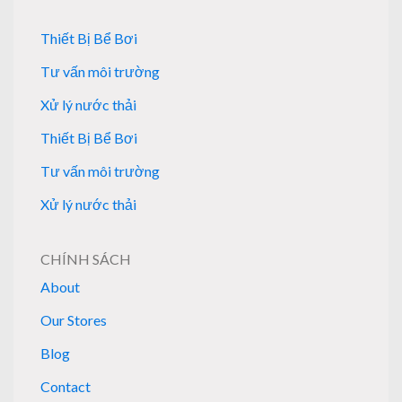
Thiết Bị Bể Bơi
Tư vấn môi trường
Xử lý nước thải
Thiết Bị Bể Bơi
Tư vấn môi trường
Xử lý nước thải
CHÍNH SÁCH
About
Our Stores
Blog
Contact