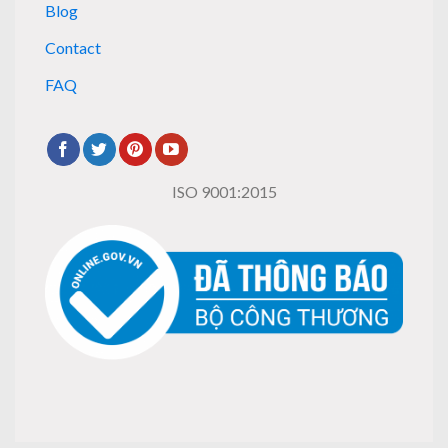
Blog
Contact
FAQ
ISO 9001:2015