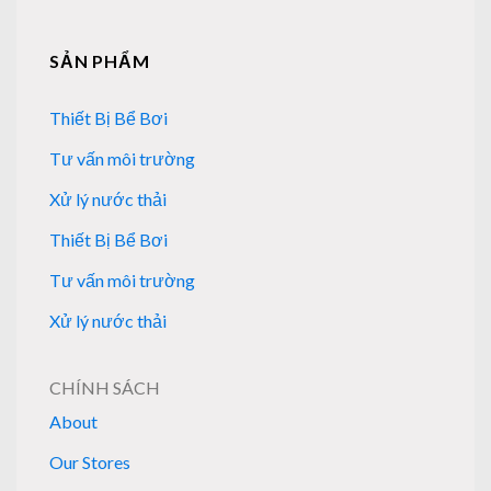
SẢN PHẨM
Thiết Bị Bể Bơi
Tư vấn môi trường
Xử lý nước thải
Thiết Bị Bể Bơi
Tư vấn môi trường
Xử lý nước thải
CHÍNH SÁCH
About
Our Stores