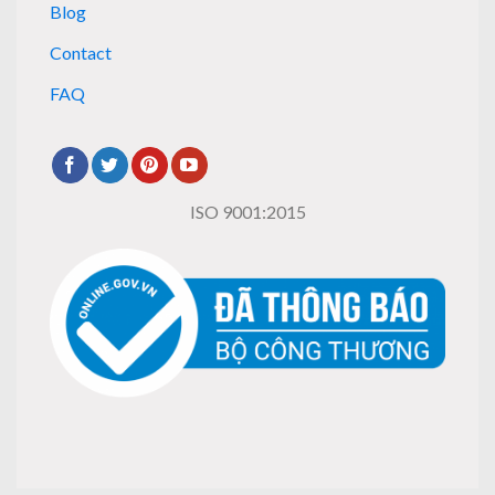
Blog
Contact
FAQ
ISO 9001:2015