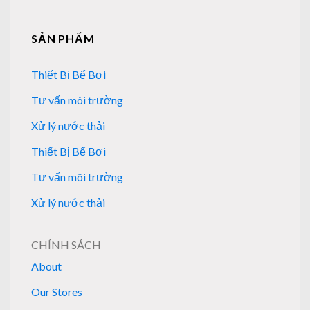
SẢN PHẨM
Thiết Bị Bể Bơi
Tư vấn môi trường
Xử lý nước thải
Thiết Bị Bể Bơi
Tư vấn môi trường
Xử lý nước thải
CHÍNH SÁCH
About
Our Stores