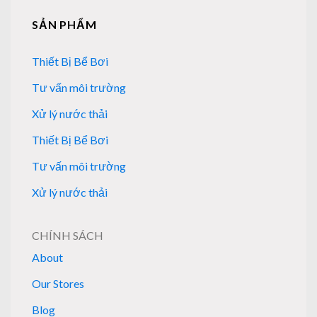
SẢN PHẨM
Thiết Bị Bể Bơi
Tư vấn môi trường
Xử lý nước thải
Thiết Bị Bể Bơi
Tư vấn môi trường
Xử lý nước thải
CHÍNH SÁCH
About
Our Stores
Blog