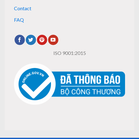
Contact
FAQ
ISO 9001:2015