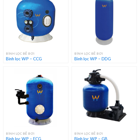
BÌNH LỌC BỂ BƠI
BÌNH LỌC BỂ BƠI
Bình lọc WP – CCG
Bình lọc WP – DDG
BÌNH LỌC BỂ BƠI
BÌNH LỌC BỂ BƠI
Bình lọc WP – ECG
Bình lọc WP – GB