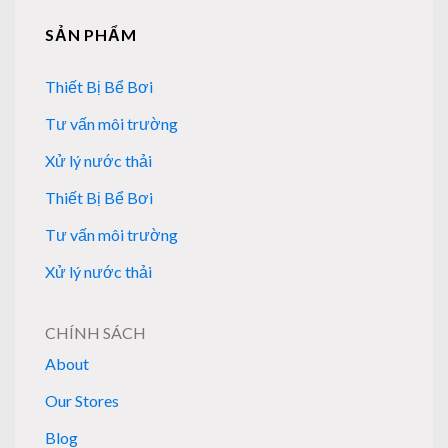
SẢN PHẨM
Thiết Bị Bể Bơi
Tư vấn môi trường
Xử lý nước thải
Thiết Bị Bể Bơi
Tư vấn môi trường
Xử lý nước thải
CHÍNH SÁCH
About
Our Stores
Blog