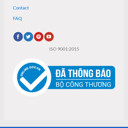
Contact
FAQ
ISO 9001:2015