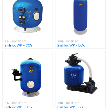
BÌNH LỌC BỂ BƠI
BÌNH LỌC BỂ BƠI
Bình lọc WP – CCG
Bình lọc WP – DDG
BÌNH LỌC BỂ BƠI
BÌNH LỌC BỂ BƠI
Bình lọc WP – ECG
Bình lọc WP – GB