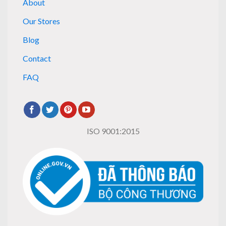
About
Our Stores
Blog
Contact
FAQ
ISO 9001:2015