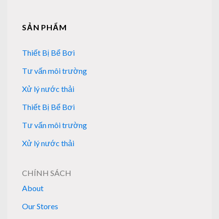
SẢN PHẨM
Thiết Bị Bể Bơi
Tư vấn môi trường
Xử lý nước thải
Thiết Bị Bể Bơi
Tư vấn môi trường
Xử lý nước thải
CHÍNH SÁCH
About
Our Stores