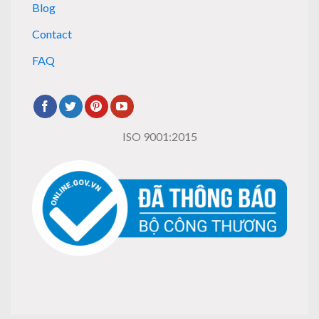
Blog
Contact
FAQ
ISO 9001:2015