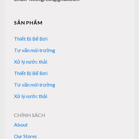
SẢN PHẨM
Thiết Bị Bể Bơi
Tư vấn môi trường
Xử lý nước thải
Thiết Bị Bể Bơi
Tư vấn môi trường
Xử lý nước thải
CHÍNH SÁCH
About
Our Stores