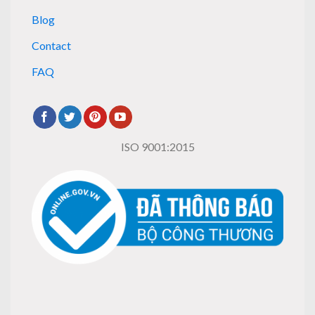
Blog
Contact
FAQ
ISO 9001:2015