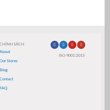
CHÍNH SÁCH
About
ISO 9001:2015
Our Stores
Blog
Contact
FAQ