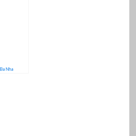
 Ba Nha