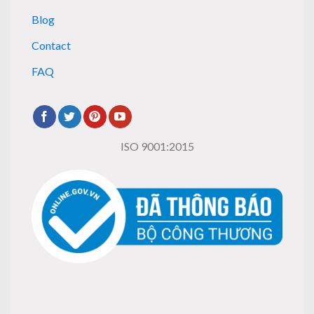
Blog
Contact
FAQ
ISO 9001:2015