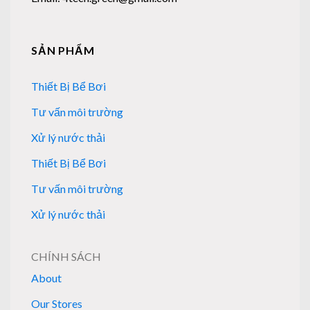
SẢN PHẨM
Thiết Bị Bể Bơi
Tư vấn môi trường
Xử lý nước thải
Thiết Bị Bể Bơi
Tư vấn môi trường
Xử lý nước thải
CHÍNH SÁCH
About
Our Stores