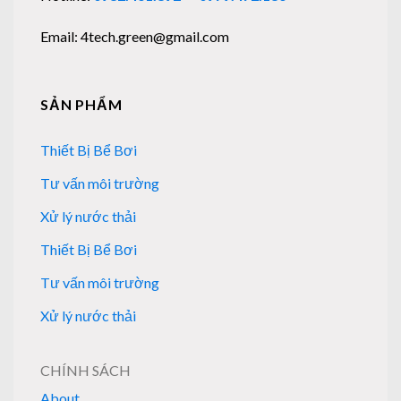
Email: 4tech.green@gmail.com
SẢN PHẨM
Thiết Bị Bể Bơi
Tư vấn môi trường
Xử lý nước thải
Thiết Bị Bể Bơi
Tư vấn môi trường
Xử lý nước thải
CHÍNH SÁCH
About