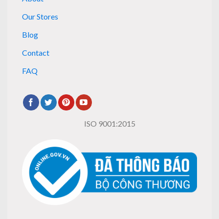
Our Stores
Blog
Contact
FAQ
ISO 9001:2015