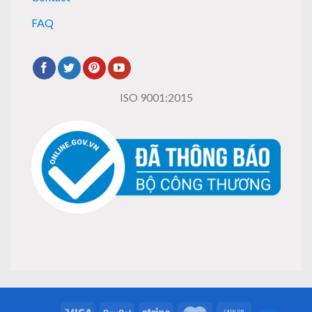
FAQ
ISO 9001:2015