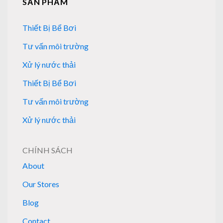
SẢN PHẨM
Thiết Bị Bể Bơi
Tư vấn môi trường
Xử lý nước thải
Thiết Bị Bể Bơi
Tư vấn môi trường
Xử lý nước thải
CHÍNH SÁCH
About
Our Stores
Blog
Contact