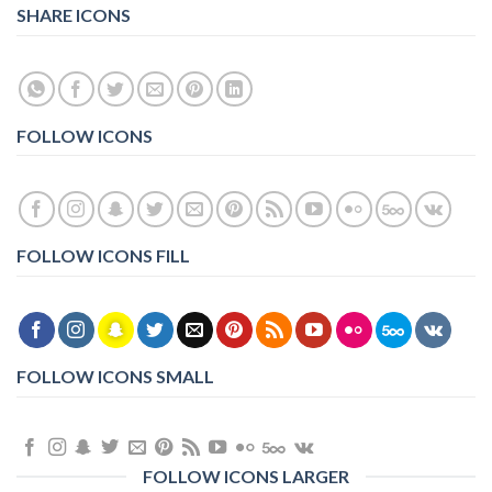
SHARE ICONS
FOLLOW ICONS
FOLLOW ICONS FILL
FOLLOW ICONS SMALL
FOLLOW ICONS LARGER