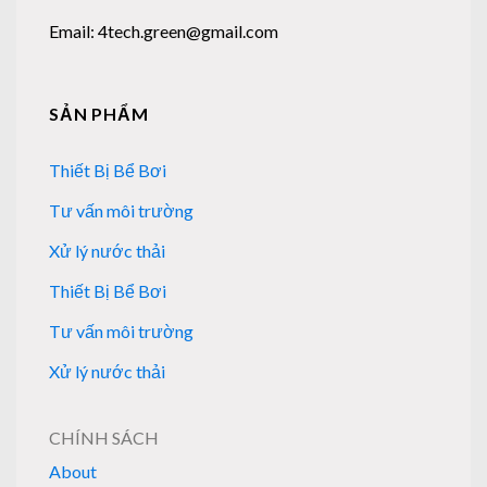
Email: 4tech.green@gmail.com
SẢN PHẨM
Thiết Bị Bể Bơi
Tư vấn môi trường
Xử lý nước thải
Thiết Bị Bể Bơi
Tư vấn môi trường
Xử lý nước thải
CHÍNH SÁCH
About