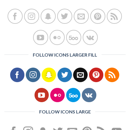
FOLLOW ICONS LARGER FILL
FOLLOW ICONS LARGE