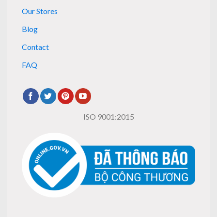
Our Stores
Blog
Contact
FAQ
ISO 9001:2015